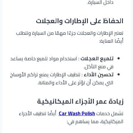
داخل السيارة.
الحفاظ على الإطارات والعجلات
تعتبر الإطارات والعجلات جزءًا مهمًا من السيارة وتتطلب
أيضًا العناية:
تلميع العجلات
: استخدام مواد تلميع خاصة يساعد
في منع التآكل.
تحسين الأداء
: تنظيف الإطارات يمنع تراكم الأوساخ
التي يمكن أن تؤثر على الأداء والمتانة.
زيادة عمر الأجزاء الميكانيكية
تشمل خدمات
Car Wash Polish
أيضًا تنظيف الأجزاء
الميكانيكية، مما يساهم في: