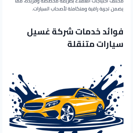
مختلف احتياجات العملاء بطريقة مخصصة وفريدة، مما
يضمن تجربة راقية ومتكاملة لأصحاب السيارات.
فوائد خدمات شركة غسيل
سيارات متنقلة