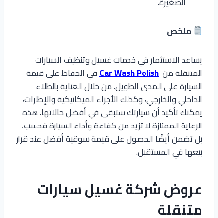
الصغيرة.
ملخص
يساعد الاستثمار في خدمات غسيل وتنظيف السيارات
المتنقلة من
Car Wash Polish
في الحفاظ على قيمة
السيارة على المدى الطويل. من خلال العناية بالطلاء
الداخلي والخارجي، وكذلك الأجزاء الميكانيكية والإطارات،
يمكنك تأكيد أن سيارتك ستبقى في أفضل حالاتها. هذه
الرعاية الممتازة لا تزيد من كفاءة وأداء السيارة فحسب،
بل تضمن أيضًا الحصول على قيمة سوقية أفضل عند قرار
بيعها في المستقبل.
عروض شركة غسيل سيارات
متنقلة