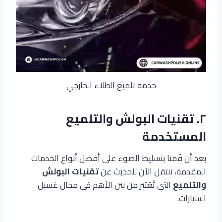
خدمة تلميع الطلاء الخارجي
٢. تقنيات البولش والتلميع
المستخدمة
بعد أن قُمنا بتسليط الضوء على أفضل أنواع الخدمات
المقدمة، ننتقل الآن للحديث عن
تقنيات البولش
والتلميع
التي تُعَتبر من بين الأهم في مجال غسيل
السيارات.