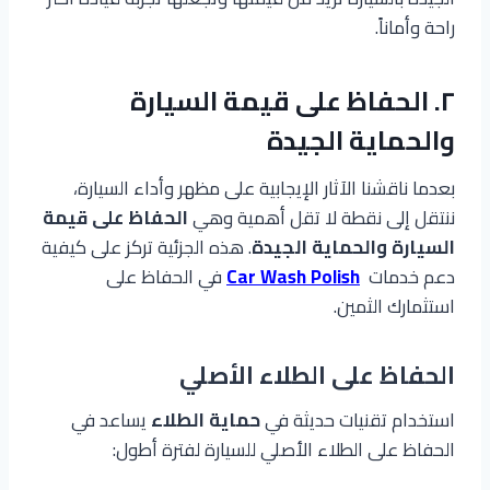
راحة وأماناً.
٢. الحفاظ على قيمة السيارة
والحماية الجيدة
بعدما ناقشنا الآثار الإيجابية على مظهر وأداء السيارة،
ننتقل إلى نقطة لا تقل أهمية وهي
الحفاظ على قيمة
السيارة والحماية الجيدة
. هذه الجزئية تركز على كيفية
دعم خدمات
Car Wash Polish
في الحفاظ على
استثمارك الثمين.
الحفاظ على الطلاء الأصلي
استخدام تقنيات حديثة في
حماية الطلاء
يساعد في
الحفاظ على الطلاء الأصلي للسيارة لفترة أطول: