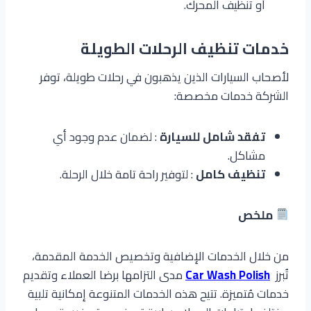
أو تنظيف المحرك.
خدمات تنظيف الرحلات الطويلة
لأصحاب السيارات الذين يذهبون في رحلات طويلة، توفر
الشركة خدمات مخصصة:
تفقد شامل للسيارة
: لضمان عدم وجود أي
مشاكل.
تنظيف كامل
: لتوفير راحة تامة خلال الرحلة.
ملخص
من خلال الخدمات الإضافية وتخصيص الخدمة المقدمة،
تُبرز
Car Wash Polish
مدى التزامها برضا العملاء وتقديم
خدمات مُتميزة. تتيح هذه الخدمات المتنوعة إمكانية تلبية