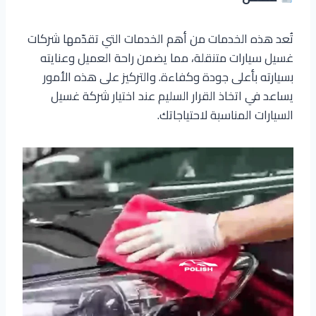
تُعد هذه الخدمات من أهم الخدمات التي تقدّمها شركات
غسيل سيارات متنقلة، مما يضمن راحة العميل وعنايته
بسيارته بأعلى جودة وكفاءة. والتركيز على هذه الأمور
يساعد في اتخاذ القرار السليم عند اختيار شركة غسيل
السيارات المناسبة لاحتياجاتك.