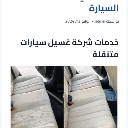
السيارة
بواسطة
admin
يوليو 13, 2024
خدمات شركة
غسيل سيارات
متنقلة