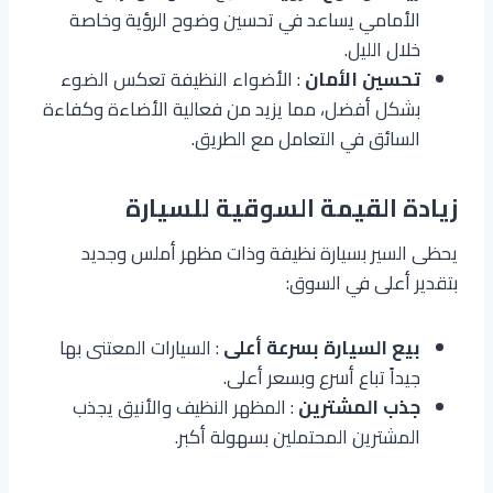
الأمامي يساعد في تحسين وضوح الرؤية وخاصة
خلال الليل.
تحسين الأمان
: الأضواء النظيفة تعكس الضوء
بشكل أفضل، مما يزيد من فعالية الأضاءة وكفاءة
السائق في التعامل مع الطريق.
زيادة القيمة السوقية للسيارة
يحظى السير بسيارة نظيفة وذات مظهر أملس وجديد
بتقدير أعلى في السوق:
بيع السيارة بسرعة أعلى
: السيارات المعتنى بها
جيداً تباع أسرع وبسعر أعلى.
جذب المشترين
: المظهر النظيف والأنيق يجذب
المشترين المحتملين بسهولة أكبر.