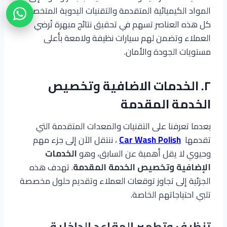
المواد الكيميائية المتقدمة والتقنيات اليدوية المتخصصة.
كل هذه العناصر تسهم في تحقيق نتائج مبهرة تُرضي
العملاء وتضمن لهم سيارات نظيفة ولامعة بأعلى
مستويات الجودة والأمان.
٢. الخدمات الاضافية وتخصيص
الخدمة المقدمة
بعدما تعرفنا على التقنيات والمعدات المتقدمة التي
تقدمها
Car Wash Polish
، ننتقل الآن إلى جزء مهم
وحيوي لا يقل أهمية عن السابق، وهو
الخدمات
الإضافية وتخصيص الخدمة المقدمة
. تهدف هذه
الجزئية إلى تجاوز توقعات العملاء وتقديم حلول مخصصة
تلبي احتياجاتهم الخاصة.
تنظيف وتطهير المقاعد الداخلية