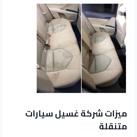
ميزات شركة غسيل سيارات
متنقلة