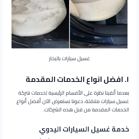
غسيل سيارات بالبخار
١. افضل انواع الخدمات المقدمة
بعدما ألقينا نظرة على الأقسام الرئيسية لخدمات شركة
غسيل سيارات متنقلة، دعونا نستعرض الآن أفضل أنواع
الخدمات المقدمة من قبل هذه الشركات.
خدمة غسيل السيارات
اليدوي