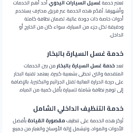
تعتبر خدمة
غسيل السيارات اليدوي
أحد أهم الخدمات
وأشهرها. تُقدّم هذه الخدمة عبر فريق محترف يستخدم
أدوات خاصة ذات جودة عالية، لضمان نظافة كاملة
ودقيقة لكل جزء من السيارة، سواء كان من الخارج أو
الداخل.
خدمة غسل السيارة بالبخار
تعد
خدمة غسل السيارة بالبخار
من بين الخدمات
المتقدمة والتي تحظى بشعبية كبيرة. يعتمد تقنية البخار
على درجة الحرارة العالية لقتل الجراثيم والبكتيريا، بالإضافة
إلى توفير نظافة شاملة للسيارة بأقل كمية من المياه.
خدمة التنظيف الداخلي الشامل
تُركز هذه الخدمة على تنظيف
مقصورة القيادة
بأفضل
الأدوات والمواد، وتيشمل إزالة الأوساخ والغبار من جميع