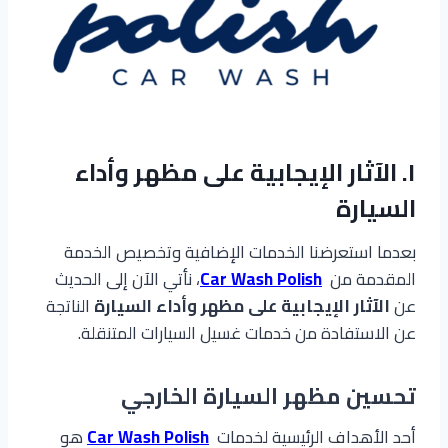
١. الآثار الإيجابية على مظهر وأداء
السيارة
بعدما استعرضنا الخدمات الإضافية وتخصيص الخدمة
المقدمة من
Car Wash Polish
، نأتي الآن إلى الحديث
عن
الآثار الإيجابية على مظهر وأداء السيارة
الناتجة
عن الاستفادة من خدمات غسيل السيارات المتنقلة.
تحسين مظهر السيارة الخارجي
أحد الأهداف الرئيسية لخدمات
Car Wash Polish
هو