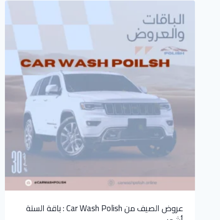
عروض الصيف من Car Wash Polish : باقة الستة