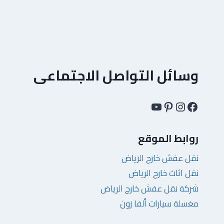
وسائل التواصل الاجتماعى
فيسبوك
إنستجرام
بينتريست
يوتيوب
روابط الموقع
نقل عفش خارج الرياض
نقل اثاث خارج الرياض
شركة نقل عفش خارج الرياض
مغسلة سيارات ألفا زون