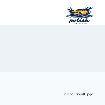
لتجاوز
لى
لمحتوى
عرض النتيجة الوحيدة