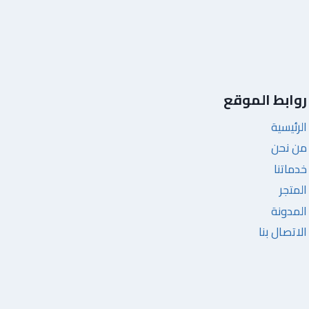
روابط الموقع
الرئيسية
من نحن
خدماتنا
المتجر
المدونة
الاتصال بنا