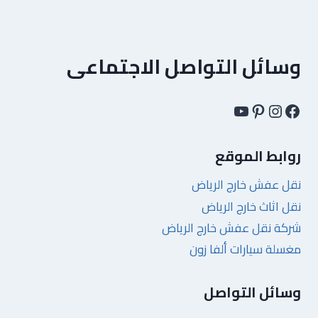
وسائل التواصل الاجتماعى
فيسبوك
إنستجرام
بينتريست
يوتيوب
روابط الموقع
نقل عفش خارج الرياض
نقل اثاث خارج الرياض
شركة نقل عفش خارج الرياض
مغسلة سيارات ألفا زون
وسائل التواصل