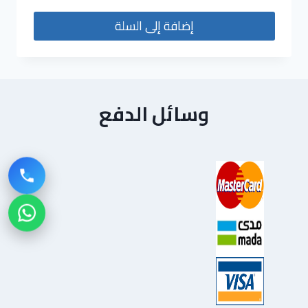
إضافة إلى السلة
وسائل الدفع