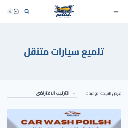
لتجاوز
لى
0
لمحتوى
تلميع سيارات متنقل
عرض النتيجة الوحيدة