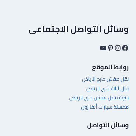
وسائل التواصل الاجتماعى
فيسبوك
إنستجرام
بينتريست
يوتيوب
روابط الموقع
نقل عفش خارج الرياض
نقل اثاث خارج الرياض
شركة نقل عفش خارج الرياض
مغسلة سيارات ألفا زون
وسائل التواصل