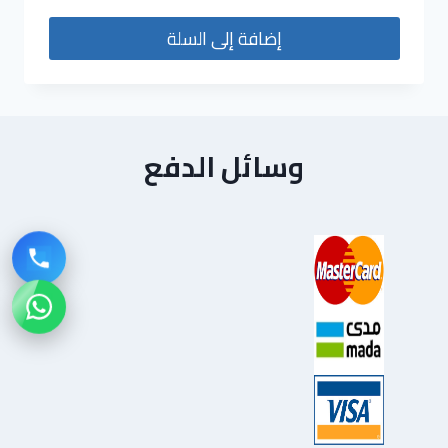
من 5
إضافة إلى السلة
وسائل الدفع